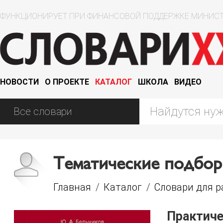
ФУНКЦИОНИРУЕТ ПРИ ФИНАНСОВОЙ ПОДДЕРЖКЕ МИНИСТ
НОВОСТИ
О ПРОЕКТЕ
КАТАЛОГ
ШКОЛА
ВИДЕО
Тематические подбор
Главная
/
Каталог
/
Словари для 
Практиче