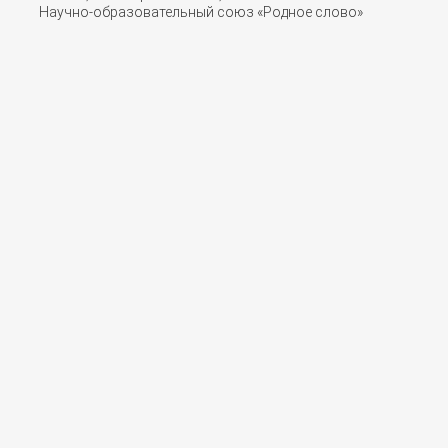
Научно-образовательный союз «Родное слово»