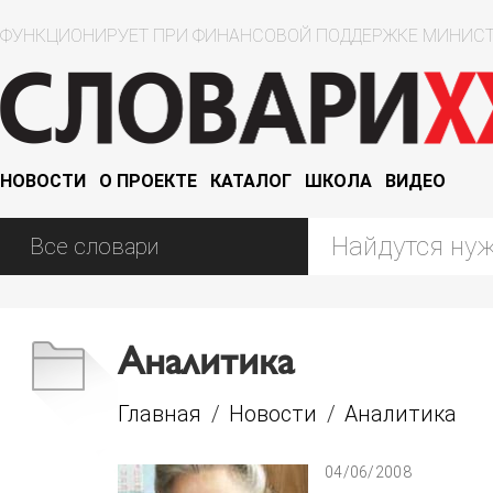
ФУНКЦИОНИРУЕТ ПРИ ФИНАНСОВОЙ ПОДДЕРЖКЕ МИНИСТ
НОВОСТИ
О ПРОЕКТЕ
КАТАЛОГ
ШКОЛА
ВИДЕО
Аналитика
Главная
/
Новости
/
Аналитика
04/06/2008