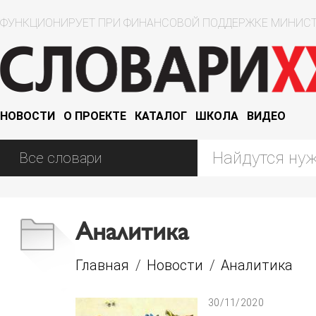
ФУНКЦИОНИРУЕТ ПРИ ФИНАНСОВОЙ ПОДДЕРЖКЕ МИНИСТ
НОВОСТИ
О ПРОЕКТЕ
КАТАЛОГ
ШКОЛА
ВИДЕО
Аналитика
Главная
/
Новости
/
Аналитика
30/11/2020