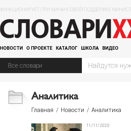
ФУНКЦИОНИРУЕТ ПРИ ФИНАНСОВОЙ ПОДДЕРЖКЕ МИНИСТ
НОВОСТИ
О ПРОЕКТЕ
КАТАЛОГ
ШКОЛА
ВИДЕО
Аналитика
Главная
/
Новости
/
Аналитика
11/11/2020