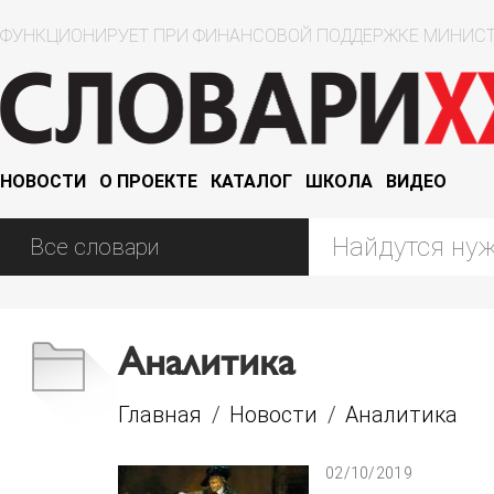
ФУНКЦИОНИРУЕТ ПРИ ФИНАНСОВОЙ ПОДДЕРЖКЕ МИНИСТ
НОВОСТИ
О ПРОЕКТЕ
КАТАЛОГ
ШКОЛА
ВИДЕО
Аналитика
Главная
/
Новости
/
Аналитика
02/10/2019