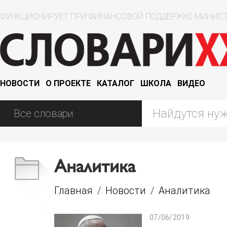
ФУНКЦИОНИРУЕТ ПРИ ФИНАНСОВОЙ ПОДДЕРЖКЕ МИНИСТ
НОВОСТИ
О ПРОЕКТЕ
КАТАЛОГ
ШКОЛА
ВИДЕО
Аналитика
Главная
/
Новости
/
Аналитика
07/06/2019