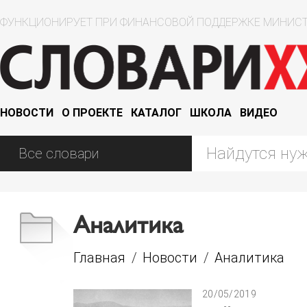
ФУНКЦИОНИРУЕТ ПРИ ФИНАНСОВОЙ ПОДДЕРЖКЕ МИНИСТ
НОВОСТИ
О ПРОЕКТЕ
КАТАЛОГ
ШКОЛА
ВИДЕО
Аналитика
Главная
/
Новости
/
Аналитика
20/05/2019