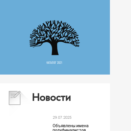
Новости
29.07.2025
Объявлены имена
полуфиналистов