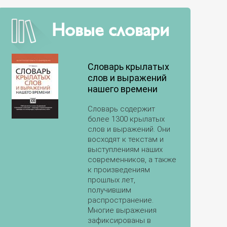
Новые словари
Словарь крылатых
слов и выражений
нашего времени
Словарь содержит
более 1300 крылатых
слов и выражений. Они
восходят к текстам и
выступлениям наших
современников, а также
к произведениям
прошлых лет,
получившим
распространение.
Многие выражения
зафиксированы в