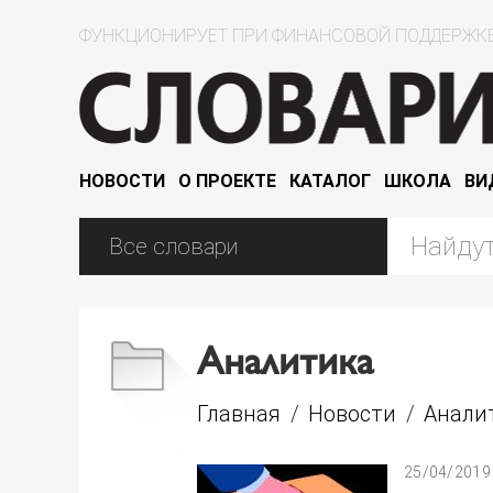
ФУНКЦИОНИРУЕТ ПРИ ФИНАНСОВОЙ ПОДДЕРЖКЕ
НОВОСТИ
О ПРОЕКТЕ
КАТАЛОГ
ШКОЛА
ВИ
Аналитика
Главная
/
Новости
/
Анали
25/04/2019