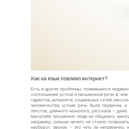
Как на язык повлиял интернет?
Есть и другие проблемы, появившиеся недавно
соотношение устной и письменной речи, в чем
гаджетов, интернета, социальных сетей, месс
человечества устная речь была первична, а
текстов, длинного монолога, рассказа – даж
масштабе письменно люди не общались никогд
например, раньше ничего не стоило позвонить
наоборот, звонок – это чуть ли неприлично, 