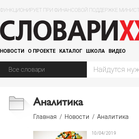
ФУНКЦИОНИРУЕТ ПРИ ФИНАНСОВОЙ ПОДДЕРЖКЕ МИНИСТ
НОВОСТИ
О ПРОЕКТЕ
КАТАЛОГ
ШКОЛА
ВИДЕО
Аналитика
Главная
/
Новости
/
Аналитика
10/04/2019