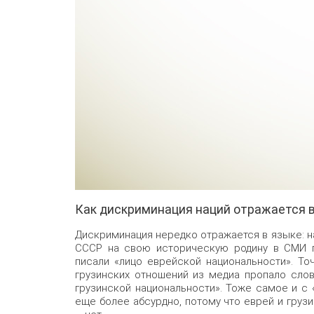
Как дискриминация наций отражается в
Дискриминация нередко отражается в языке: н
СССР на свою историческую родину в СМИ п
писали «лицо еврейской национальности». То
грузинских отношений из медиа пропало слов
грузинской национальности». Тоже самое и с 
еще более абсурдно, потому что еврей и грузи