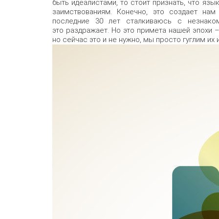
быть идеалистами, то стоит признать, что язы
заимствованиям. Конечно, это создает на
последние 30 лет сталкиваюсь с незнаком
это раздражает. Но это примета нашей эпохи –
но сейчас это и не нужно, мы просто гуглим их 