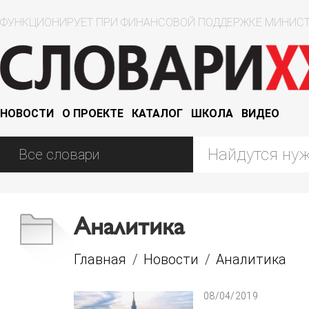
ФУНКЦИОНИРУЕТ ПРИ ФИНАНСОВОЙ ПОДДЕРЖКЕ МИНИСТ
НОВОСТИ
О ПРОЕКТЕ
КАТАЛОГ
ШКОЛА
ВИДЕО
Аналитика
Главная
/
Новости
/
Аналитика
08/04/2019