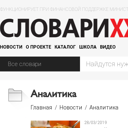
ФУНКЦИОНИРУЕТ ПРИ ФИНАНСОВОЙ ПОДДЕРЖКЕ МИНИСТ
НОВОСТИ
О ПРОЕКТЕ
КАТАЛОГ
ШКОЛА
ВИДЕО
Аналитика
Главная
/
Новости
/
Аналитика
28/03/2019