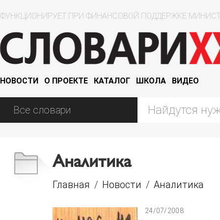
ФУНКЦИОНИРУЕТ ПРИ ФИНАНСОВОЙ ПОДДЕРЖКЕ МИНИСТ
НОВОСТИ
О ПРОЕКТЕ
КАТАЛОГ
ШКОЛА
ВИДЕО
Аналитика
Главная
/
Новости
/
Аналитика
24/07/2008