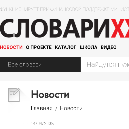
ФУНКЦИОНИРУЕТ ПРИ ФИНАНСОВОЙ ПОДДЕРЖКЕ МИНИСТ
НОВОСТИ
О ПРОЕКТЕ
КАТАЛОГ
ШКОЛА
ВИДЕО
Новости
Главная
/
Новости
14/04/2008