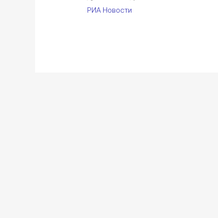
РИА Новости