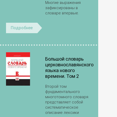
Многие выражения
зафиксированы в
словаре впервые.
Подробнее
Большой словарь
церковнославянского
языка нового
времени. Том 2
Второй том
фундаментального
многотомного словаря
представляет собой
систематическое
описание лексики