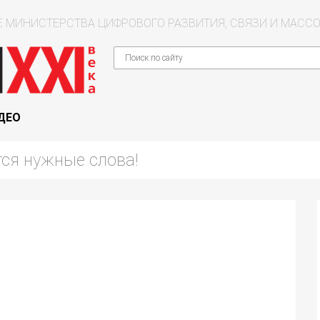
 МИНИСТЕРСТВА ЦИФРОВОГО РАЗВИТИЯ, СВЯЗИ И МАС
ДЕО