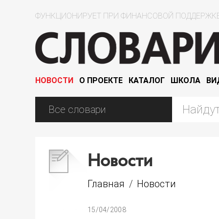
ФУНКЦИОНИРУЕТ ПРИ ФИНАНСОВОЙ ПОДДЕРЖКЕ
НОВОСТИ
О ПРОЕКТЕ
КАТАЛОГ
ШКОЛА
ВИ
Новости
Главная
/
Новости
15/04/2008