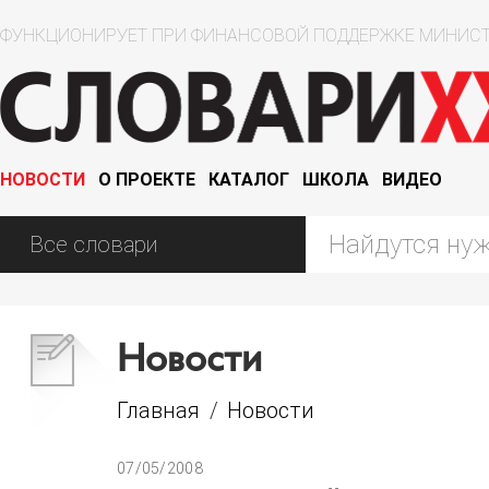
ФУНКЦИОНИРУЕТ ПРИ ФИНАНСОВОЙ ПОДДЕРЖКЕ МИНИСТ
НОВОСТИ
О ПРОЕКТЕ
КАТАЛОГ
ШКОЛА
ВИДЕО
Новости
Главная
/
Новости
07/05/2008