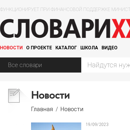
ФУНКЦИОНИРУЕТ ПРИ ФИНАНСОВОЙ ПОДДЕРЖКЕ МИНИСТ
НОВОСТИ
О ПРОЕКТЕ
КАТАЛОГ
ШКОЛА
ВИДЕО
Новости
Главная
/
Новости
19/09/2023