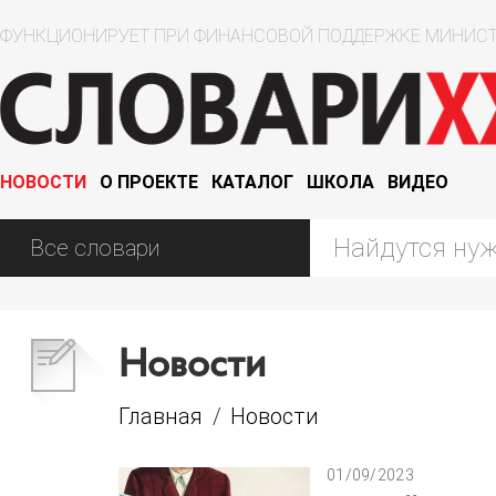
ФУНКЦИОНИРУЕТ ПРИ ФИНАНСОВОЙ ПОДДЕРЖКЕ МИНИСТ
НОВОСТИ
О ПРОЕКТЕ
КАТАЛОГ
ШКОЛА
ВИДЕО
Новости
Главная
/
Новости
01/09/2023