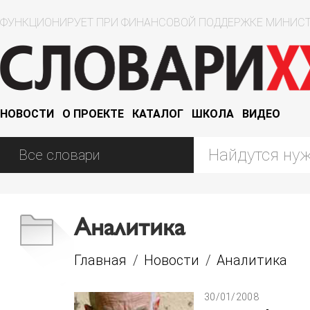
ФУНКЦИОНИРУЕТ ПРИ ФИНАНСОВОЙ ПОДДЕРЖКЕ МИНИСТ
НОВОСТИ
О ПРОЕКТЕ
КАТАЛОГ
ШКОЛА
ВИДЕО
Аналитика
Главная
/
Новости
/
Аналитика
30/01/2008