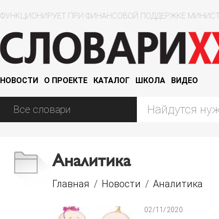
ФУНКЦИОНИРУЕТ ПРИ ФИНАНСОВОЙ ПОДДЕРЖКЕ МИНИСТ
НОВОСТИ
О ПРОЕКТЕ
КАТАЛОГ
ШКОЛА
ВИДЕО
Аналитика
Главная
/
Новости
/
Аналитика
02/11/2020