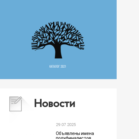
Новости
29.07.2025
Объявлены имена
полуфиналистов