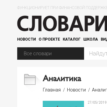
ФУНКЦИОНИРУЕТ ПРИ ФИНАНСОВОЙ ПОДДЕРЖКЕ
НОВОСТИ
О ПРОЕКТЕ
КАТАЛОГ
ШКОЛА
ВИ
Аналитика
Главная
/
Новости
/
Анали
27/05/2019