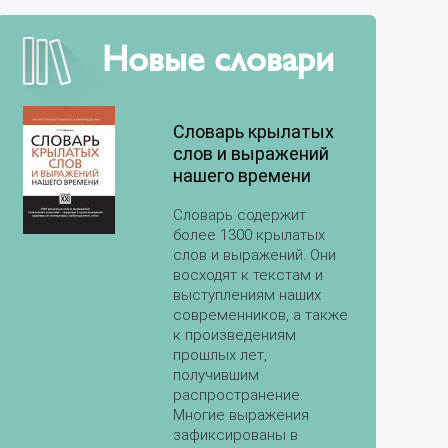
Новые словари
Словарь крылатых
слов и выражений
нашего времени
Словарь содержит
более 1300 крылатых
слов и выражений. Они
восходят к текстам и
выступлениям наших
современников, а также
к произведениям
прошлых лет,
получившим
распространение.
Многие выражения
зафиксированы в