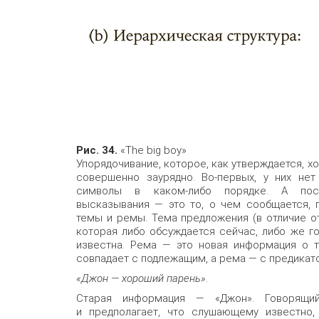
Рис. 34.
«The big boy»
Упорядочивание, которое, как утверждается, 
совершенно заурядно. Во-первых, у них нет
символы в каком-либо порядке. А пос
высказывания — это то, о чем сообщается, 
темы и ремы. Тема предложения (в отличие о
которая либо обсуждается сейчас, либо же г
известна. Рема — это новая информация о те
совпадает с подлежащим, а рема — с предикато
«Джон — хороший парень»
.
Старая информация — «Джон». Говорящи
и предполагает, что слушающему известно