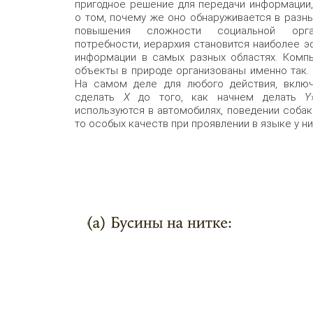
пригодное решение для передачи информации,
о том, почему же оно обнаруживается в разны
повышения сложности социальной орга
потребности, иерархия становится наиболее 
информации в самых разных областях. Компь
объекты в природе организованы именно так.
На самом деле для любого действия, включ
сделать
X
до того, как начнем делать
Y
используются в автомобилях, поведении собак
то особых качеств при проявлении в языке у ни