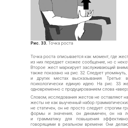
Рис. 33.
Точка роста
Точка роста описывается как момент, где жес
из них передает схожее сообщение, но с некот
Второе: жест маркирует заслуживающий внима
также показано на рис. 32. Следует упомянуть,
и других местах высказывания. Третье:
психологически единую идею. На рис. 33 же
одновременно с продуцированием слова «вверх
Словом, исследования жестов не оставляют на
жесты не как выученный набор грамматических
не статичен, он не просто следует строгим 
формы и значения; он динамичен, он на л
и грамматику для повышения эффективнос
говорящими в реальном времени. Они делаю