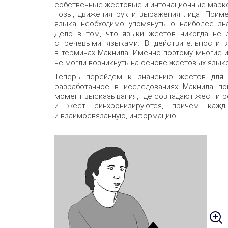
собственные жестовые и интонационные марке
позы, движения рук и выражения лица. Прим
языка необходимо упомянуть о наиболее зн
Дело в том, что языки жестов никогда не 
с речевыми языками. В действительности
в терминах Макнила. Именно поэтому многие 
не могли возникнуть на основе жестовых языко
Теперь перейдем к значению жестов для 
разработанное в исследованиях Макнила по
момент высказывания, где совпадают жест и р
и жест синхронизируются, причем кажд
и взаимосвязанную, информацию.