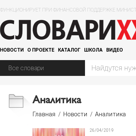
ФУНКЦИОНИРУЕТ ПРИ ФИНАНСОВОЙ ПОДДЕРЖКЕ МИНИСТ
НОВОСТИ
О ПРОЕКТЕ
КАТАЛОГ
ШКОЛА
ВИДЕО
Аналитика
Главная
/
Новости
/
Аналитика
26/04/2019