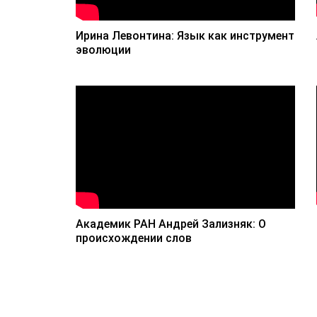
Ирина Левонтина: Язык как инструмент
эволюции
Академик РАН Андрей Зализняк: О
происхождении слов