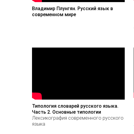
Владимир Плунгян. Русский язык в
современном мире
Типология словарей русского языка.
Часть 2. Основные типологии
Лексикография современного русского
языка