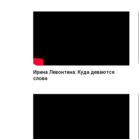
Ирина Левонтина: Куда деваются
слова