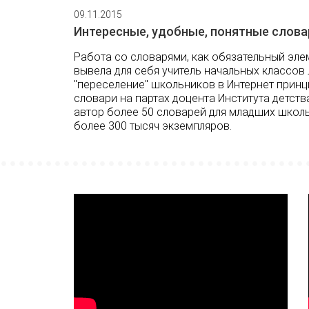
09.11.2015
Интересные, удобные, понятные слова
Работа со словарями, как обязательный эле
вывела для себя учитель начальных классо
"переселение" школьников в Интернет принц
словари на партах доцента Института детст
автор более 50 словарей для младших школь
более 300 тысяч экземпляров.