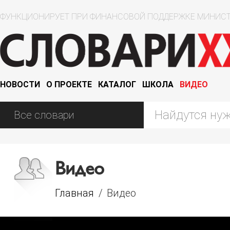
ФУНКЦИОНИРУЕТ ПРИ ФИНАНСОВОЙ ПОДДЕРЖКЕ МИНИСТ
НОВОСТИ
О ПРОЕКТЕ
КАТАЛОГ
ШКОЛА
ВИДЕО
Видео
Главная
/
Видео