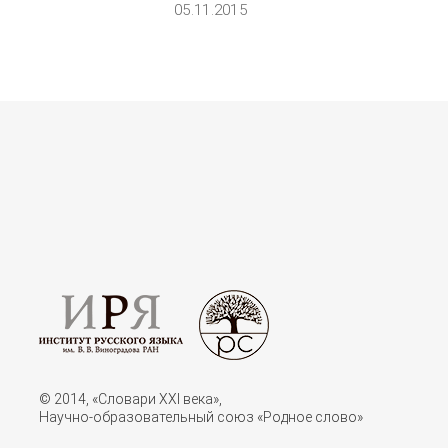
05.11.2015
© 2014, «Словари XXI векa»,
Научно-образовательный союз «Родное слово»