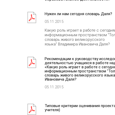
Нужен ли нам сегодня словарь Даля?
05.11.2015
Какую роль играет в работе с сегодн
информационным пространством "То
словарь живого великорусского
языка" Владимира Ивановича Даля?
Рекомендации к руководству исследо
деятельностью учащихся в работе на
«Какую роль играет в работе с сегод
информационным пространством "То
словарь живого великорусского язык
Ивановича Даля?
05.11.2015
Типовые критерии оценивания проекта
учителя)