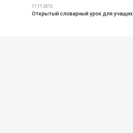
17.11.2015
Открытый словарный урок для учащих