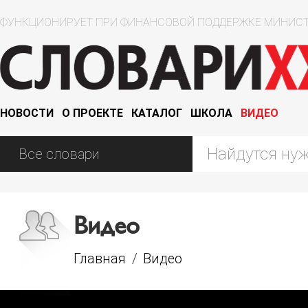
ФУНКЦИОНИРУЕТ ПРИ ФИНАНСОВОЙ ПОДДЕРЖКЕ МИНИСТ
НОВОСТИ
О ПРОЕКТЕ
КАТАЛОГ
ШКОЛА
ВИДЕО
Видео
Главная
/
Видео