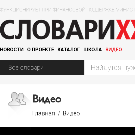
ФУНКЦИОНИРУЕТ ПРИ ФИНАНСОВОЙ ПОДДЕРЖКЕ МИНИСТ
НОВОСТИ
О ПРОЕКТЕ
КАТАЛОГ
ШКОЛА
ВИДЕО
Видео
Главная
/
Видео