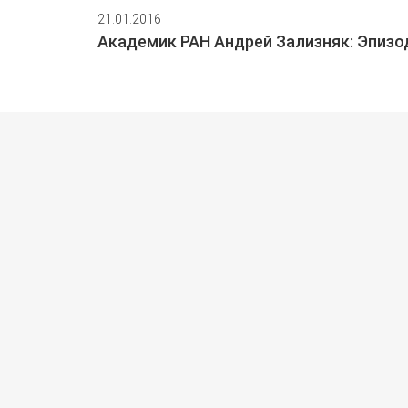
21.01.2016
Академик РАН Андрей Зализняк: Эпизод