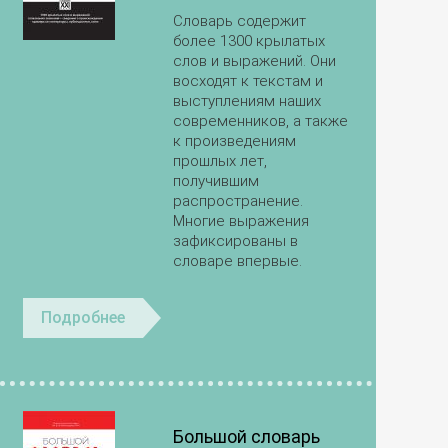
Словарь содержит
более 1300 крылатых
слов и выражений. Они
восходят к текстам и
выступлениям наших
современников, а также
к произведениям
прошлых лет,
получившим
распространение.
Многие выражения
зафиксированы в
словаре впервые.
Подробнее
Большой словарь