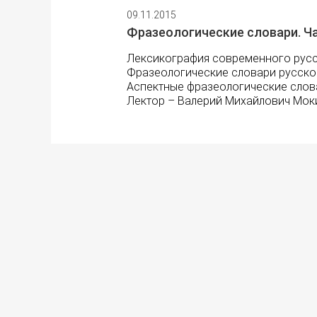
09.11.2015
Фразеологические словари. Ча
Лексикография современного русс
Фразеологические словари русско
Аспектные фразеологические слов
Лектор – Валерий Михайлович Мок