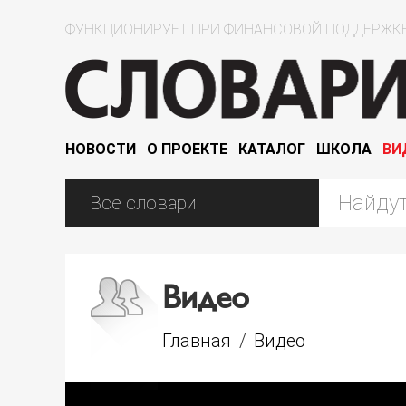
ФУНКЦИОНИРУЕТ ПРИ ФИНАНСОВОЙ ПОДДЕРЖКЕ
НОВОСТИ
О ПРОЕКТЕ
КАТАЛОГ
ШКОЛА
ВИ
Видео
Главная
/
Видео