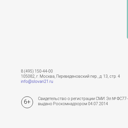
8 (495) 150-44-00
105082, г. Москва, Переведеновский пер., д. 13, стр. 4
info@slovari21.ru
Свидетельство о регистрации СМИ: Эл № ФС77-
6+
выдано Роскомнадзором 04.07.2014