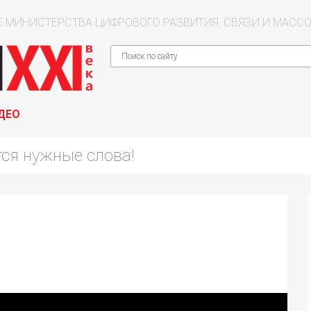
 МИНИСТЕРСТВА ЦИФРОВОГО РАЗВИТИЯ, СВЯЗИ И МАС
ДЕО