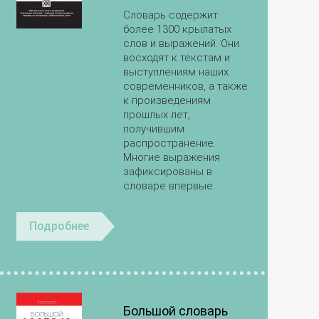
Словарь содержит
более 1300 крылатых
слов и выражений. Они
восходят к текстам и
выступлениям наших
современников, а также
к произведениям
прошлых лет,
получившим
распространение.
Многие выражения
зафиксированы в
словаре впервые.
Подробнее
Большой словарь