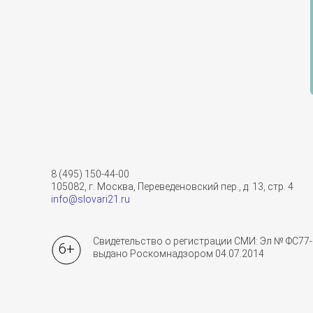
8 (495) 150-44-00
105082, г. Москва, Переведеновский пер., д. 13, стр. 4
info@slovari21.ru
Свидетельство о регистрации СМИ: Эл № ФС77-
6+
выдано Роскомнадзором 04.07.2014