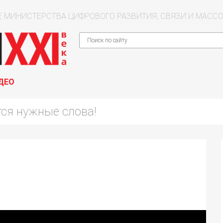
 МИНИСТЕРСТВА ЦИФРОВОГО РАЗВИТИЯ, СВЯЗИ И МАС
ДЕО