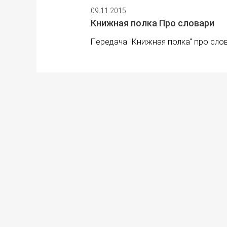
09.11.2015
Книжная полка Про словари
Передача "Книжная полка" про сло