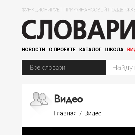
ФУНКЦИОНИРУЕТ ПРИ ФИНАНСОВОЙ ПОДДЕРЖКЕ
НОВОСТИ
О ПРОЕКТЕ
КАТАЛОГ
ШКОЛА
ВИ
Видео
Главная
/
Видео