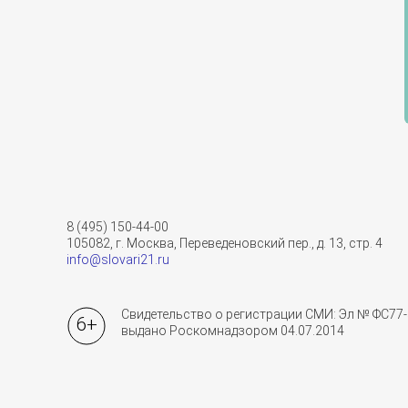
8 (495) 150-44-00
105082, г. Москва, Переведеновский пер., д. 13, стр. 4
info@slovari21.ru
Свидетельство о регистрации СМИ: Эл № ФС77-
6+
выдано Роскомнадзором 04.07.2014