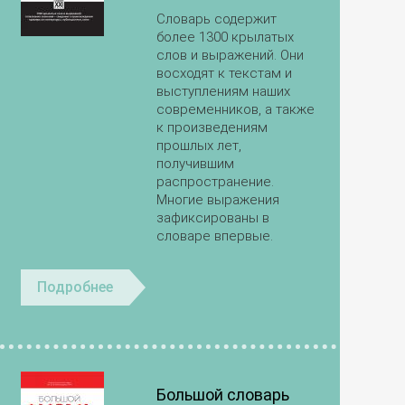
Словарь содержит
более 1300 крылатых
слов и выражений. Они
восходят к текстам и
выступлениям наших
современников, а также
к произведениям
прошлых лет,
получившим
распространение.
Многие выражения
зафиксированы в
словаре впервые.
Подробнее
Большой словарь