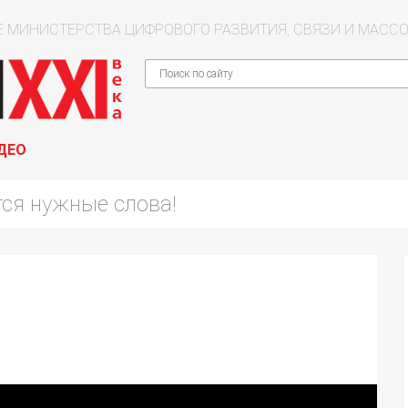
 МИНИСТЕРСТВА ЦИФРОВОГО РАЗВИТИЯ, СВЯЗИ И МАС
ДЕО