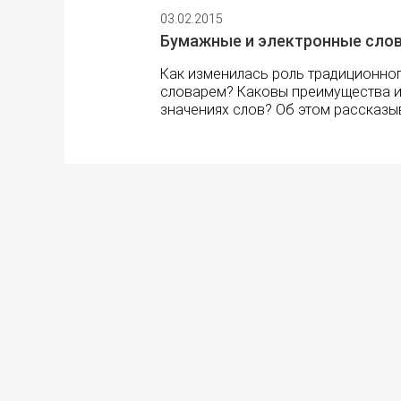
03.02.2015
Бумажные и электронные слов
Как изменилась роль традиционног
словарем? Каковы преимущества и 
значениях слов? Об этом рассказы