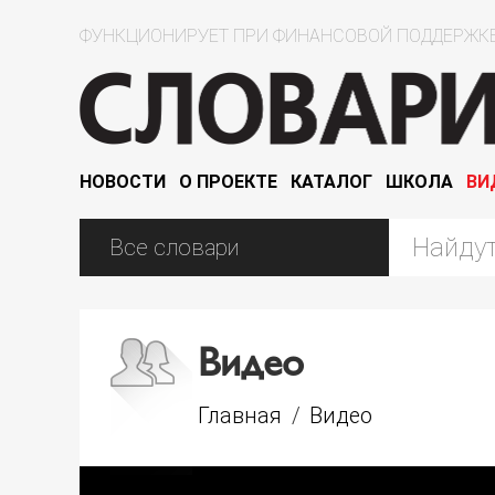
ФУНКЦИОНИРУЕТ ПРИ ФИНАНСОВОЙ ПОДДЕРЖКЕ
НОВОСТИ
О ПРОЕКТЕ
КАТАЛОГ
ШКОЛА
ВИ
Видео
Главная
/
Видео